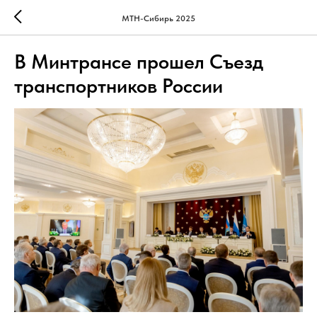
МТН-Сибирь 2025
В Минтрансе прошел Съезд
транспортников России