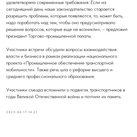
удовлетворяла современные требования. Если на
сегодняшний день наше законодательство старается
разрешить проблемы, которые появляются, то, может быть,
надо поработать над тем, чтобы оно предусматривало
решение вопросов, которые еще не возникли», – предложил
президент Торгово-промышленной палаты.
Участники встречи обсудили вопросы взаимодействия
власти и бизнеса в рамках реализации национального
проекта «Промышленное обеспечение транспортной
мобильности». Также речь шла о реформе высшего и
среднего профессионального образования.
Участники съезда вспомнили о подвигах транспортников в
годы Великой Отечественной войны и почтили их память.
2025-04-17 14:21