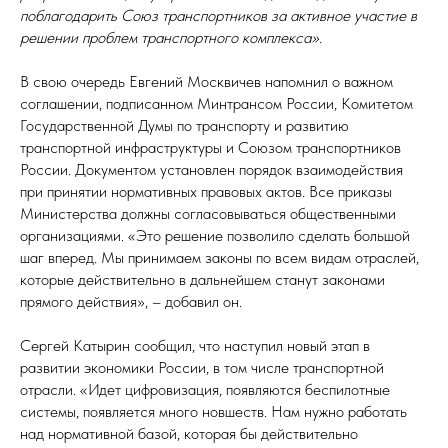
поблагодарить Союз транспортников за активное участие в
решении проблем транспортного комплекса».
В свою очередь Евгений Москвичев напомнил о важном
соглашении, подписанном Минтрансом России, Комитетом
Государственной Думы по транспорту и развитию
транспортной инфраструктуры и Союзом транспортников
России. Документом установлен порядок взаимодействия
при принятии нормативных правовых актов. Все приказы
Министерства должны согласовываться общественными
организациями. «Это решение позволило сделать большой
шаг вперед. Мы принимаем законы по всем видам отраслей,
которые действительно в дальнейшем станут законами
прямого действия», – добавил он.
Сергей Катырин сообщил, что наступил новый этап в
развитии экономики России, в том числе транспортной
отрасли. «Идет цифровизация, появляются беспилотные
системы, появляется много новшеств. Нам нужно работать
над нормативной базой, которая бы действительно