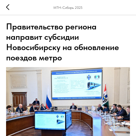
МТН-Сибирь 2025
Правительство региона
направит субсидии
Новосибирску на обновление
поездов метро