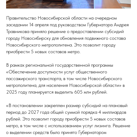
Правительство Новосибирской области на очередном
заседании 14 апреля под руководством Губернатора Андрея
Травникова приняло решение о предоставлении субсидий
городу Новосибирску для обновления подвижного состава
Новосибирского метрополитена. Это позволит городу
приобрести 5 новых составов метро.
В рамках региональной государственной программы
«Обеспечение доступности услуг общественного
пассажирского транспорта, в том числе Новосибирского
метрополитена, для населения Новосибирской области» в
2025 году планируется выделить 605 млн рублей.
«В постановлении закреплен размер субсидий на плановый
период до 2027 года общей суммой порядка 4 миллиардов
рублей. Это позволит городу приобрести 5 новых составов
метро, в том числе с использованием услуг лизинга. Решение
о выделении средств было принято Губернатором