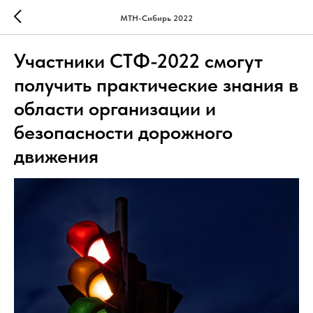
МТН-Сибирь 2022
Участники СТФ-2022 смогут
получить практические знания в
области организации и
безопасности дорожного
движения