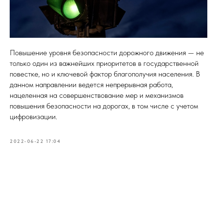
Повышение уровня безопасности дорожного движения — не
только один из важнейших приоритетов в государственной
повестке, но и ключевой фактор благополучия населения. В
данном направлении ведется непрерывная работа,
нацеленная на совершенствование мер и механизмов
повышения безопасности на дорогах, в том числе с учетом
цифровизации.
2022-06-22 17:04