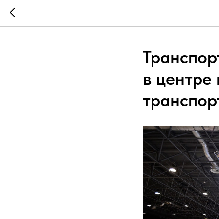
Транспорт
в центре
транспор