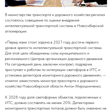
В министерстве транспорта и дорожного хозяйства региона
состоялось совещание по оценке внедрения
интеллектуальной транспортной системы в Новосибирской
агломерации.
«Перед нами стоит задача в 2027 году достичь первого
уровня зрелости интеллектуальной транспортной системы.
Для этой цели объединены силы муниципального и
регионального Центров организации дорожного движения.
На сегодняшний день заключен контракт, подрядчик
приступает к работам по интеграции светофоров в ИТС и
установке детекторов мониторинга дорожного движения», —
отметил заместитель министра транспорта и дорожного
хозяйства Новосибирской области Антон Мирошниченко.
К 2028 году доля светофорных объектов, подключенных к
ИТС, должна составлять не менее 20%. Детекторами
мониторинга транспортных потоков должно быть охвачено не