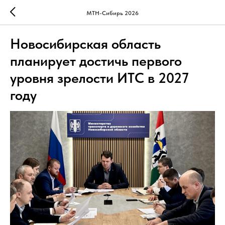
МТН-Сибирь 2026
Новосибирская область
планирует достичь первого
уровня зрелости ИТС в 2027
году