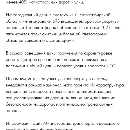
менее 40% магистральных дорог и улиц.
На сегодняшний день в систему ИТС Новосибирской
области интегрированы 693 видеодетектора транспортных
потоков и 156 светофорных объектов. По итогам 2027 года
планируется подключить еще более 60 светофорных
объектов совместно с детекторами.
В рамках совещания даны поручения по корректировке
работы Центров организации дорожного движения для
достижения общей цели – первого уровня зрелости ИТС.
Напомним, интеллектуальную транспортную систему
внедряют в рамках национального проекта «Инфраструктура
для жизни». Эта работа направлена на автоматизацию
процессов управления дорожным движением, повышение
безопасности на дорогах и оптимизацию транспортных
потоков.
Информация: Сайт Министерство транспорта и дорожного
хозяйства Новосибирской области