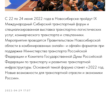
С 22 по 24 июня 2022 года в Новосибирске пройдут IX
Международный Сибирский транспортный форум и
специализированная выставка транспортно-логистических
услуг, коммерческого транспорта и спецтехники.
Мероприятия проводятся Правительством Новосибирской
области в комбинированных онлайн- и офлайн-форматах при
поддержке Министерства транспорта Российской
Федерации и Комитета Государственной Думы Российской
Федерации по транспорту и развитию транспортной
инфраструктуры. Основной темой форума станет «2022 год.
Новые возможности для транспортной отрасли и экономики
России».
2022-04-29 17:07