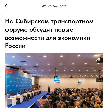
МТН-Сибирь 2022
На Сибирском транспортном
форуме обсудят новые
возможности для экономики
России