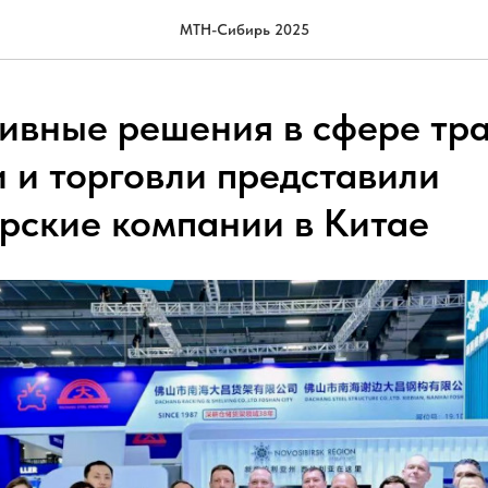
МТН-Сибирь 2025
ивные решения в сфере тра
и и торговли представили
рские компании в Китае