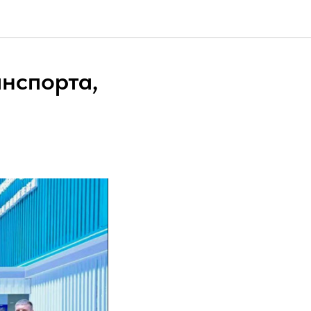
нспорта,