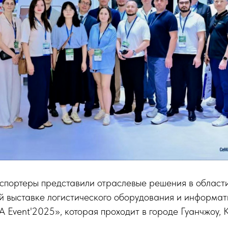
спортеры представили отраслевые решения в области
 выставке логистического оборудования и информат
 Event'2025», которая проходит в городе Гуанчжоу, 