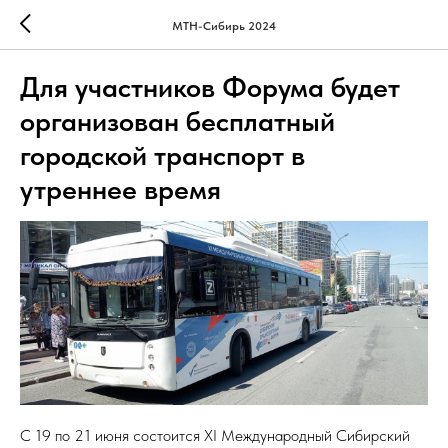
МТН-Сибирь 2024
Для участников Форума будет
организован бесплатный
городской транспорт в
утреннее время
С 19 по 21 июня состоится XI Международный Сибирский