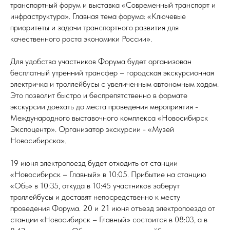
транспортный форум и выставка «Современный транспорт и
инфраструктура». Главная тема форума: «Ключевые
приоритеты и задачи транспортного развития для
качественного роста экономики России».
Для удобства участников Форума будет организован
бесплатный утренний трансфер – городская экскурсионная
электричка и троллейбусы с увеличенным автономным ходом.
Это позволит быстро и беспрепятственно в формате
экскурсии доехать до места проведения мероприятия -
Международного выставочного комплекса «Новосибирск
Экспоцентр». Организатор экскурсии - «Музей
Новосибирска».
19 июня электропоезд будет отходить от станции
«Новосибирск – Главный» в 10:05. Прибытие на станцию
«Обь» в 10:35, откуда в 10:45 участников заберут
троллейбусы и доставят непосредственно к месту
проведения Форума. 20 и 21 июня отъезд электропоезда от
станции «Новосибирск – Главный» состоится в 08:03, а в