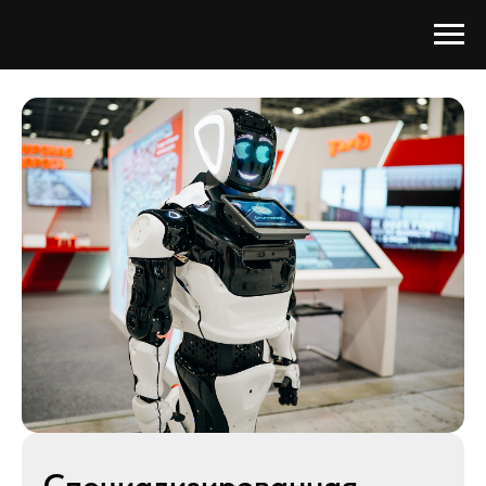
Специализированная