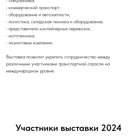
• спецтехника;
• коммерческий транспорт;
• оборудование и автозапчасти;
• логистика, складская техника и оборудование;
• представители контейнерных перевозок;
• мототехника;
• лизинговые компании.
Выставка позволит укрепить сотрудничество между
различными участниками транспортной отрасли на
международном уровне.
Участники выставки 2024