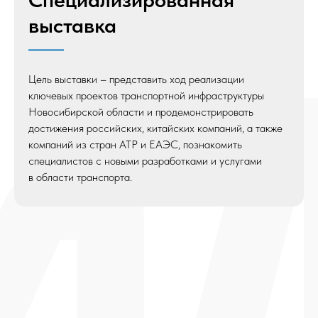
выставка
Цель выставки – представить ход реализации
ключевых проектов транспортной инфраструктуры
Новосибирской области и продемонстрировать
достижения российских, китайских компаний, а также
компаний из стран АТР и ЕАЭС, познакомить
специалистов с новыми разработками и услугами
в области транспорта.