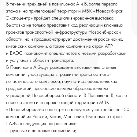
В течении трех дней в павильонах А и B, холле первого
этажа и на прилегающей территории МВК «Новосибирск
Экспоцентр» пройдет специализированная выставка.
Выставка не только представит ход реализации ключевых
проектов транспортной инфраструктуры Новосибирской
области, но и продемонстрирует достижения российских,
китайских компаний, а также компаний из стран АТР
и ЕАЭС, познакомит специалистов с новыми разработками
и услугами в области транспорта.
В Павильоне А будут размещены выставочные стенды
компаний, участвующих в развитии транспортного-
логистического комплекса, научно-исследовательских
предприятий, профессиональных образовательных
учреждений Новосибирской области. В Павильоне B, холле
первого этажа и на прилегающей территории МВК
«Новосибирск Экспоцентр» планируется участие более 150
компаний из России, Китая, Монголии, Вьетнама и стран
ЕАЭС в следующих направлениях:
• грузовые и легковые автомобили;