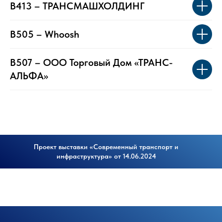
B413 – ТРАНСМАШХОЛДИНГ
B505 – Whoosh
B507 – ООО Торговый Дом «ТРАНС-
АЛЬФА»
Проект выставки «Современный транспорт и
инфраструктура» от 14.06.2024